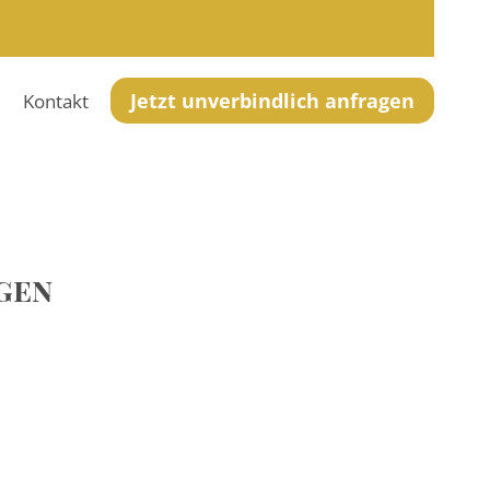
Jetzt unverbindlich anfragen
r
Kontakt
gen