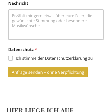
Nachricht
Datenschutz
*
Ich stimme der Datenschutzerklärung zu
Anfrage senden – ohne Verpflichtung
Hier liege ich auf