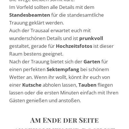
Im Vorfeld sollten alle Details mit dem
Standesbeamten
für die standesamtliche
Trauung geklärt werden.
Auch der Trausaal erwartet euch mit
wunderschönen Details und ist
prunkvoll
gestaltet, gerade für
Hochzeitsfotos
ist dieser
Raum bestens geeignet.
Nach der Trauung bietet sich der
Garten
für
einen perfekten
Sektempfang
bei schönem
Wetter an. Wenn ihr wollt, könnt ihr euch von
einer
Kutsche
abholen lassen,
Tauben
fliegen
lassen oder die ersten Minuten einfach mit Ihren
Gästen genießen und anstoßen.
Am Ende der Seite