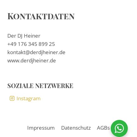
Kontaktdaten
Der DJ Heiner
+49 176 345 899 25
kontakt@derdjheiner.de
www.derdjheiner.de
SOZIALE NETZWERKE
Instagram
Impressum
Datenschutz
AGBs