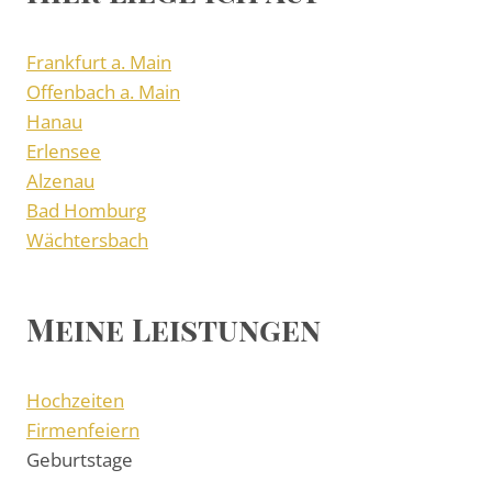
Frankfurt a. Main
Offenbach a. Main
Hanau
Erlensee
Alzenau
Bad Homburg
Wächtersbach
Meine Leistungen
Hochzeiten
Firmenfeiern
Geburtstage